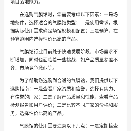
项目落地能力。
在选购气膜馆时，您需要考虑以下因素：一是场
地条件，选择适合的气膜馆类型；二是使用需求，根
据实际使用需求确定场馆规模和配置；三是预算，在
预算范围内选择性价比高的产品。
气膜馆行业目前处于快速发展阶段，市场需求不
断增加，同时也面临着一些挑战，如产品质量参差不
齐、市场竞争激烈等。
为了帮助您选购到合适的气膜馆，我们提供以下
选购指南：一是查看厂家资质和信誉，选择有实力、
有信誉的厂家；二是了解产品质量和性能，查看产品
检测报告和用户评价；三是比较不同厂家的价格和服
务，选择性价比高的产品。
气膜馆的使用需要注意以下几点：一是定期检查