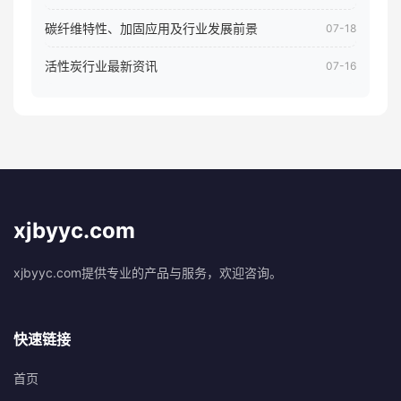
碳纤维特性、加固应用及行业发展前景
07-18
活性炭行业最新资讯
07-16
xjbyyc.com
xjbyyc.com提供专业的产品与服务，欢迎咨询。
快速链接
首页