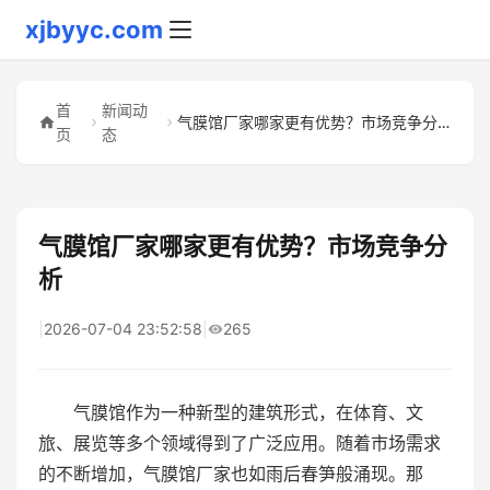
xjbyyc.com
首
新闻动
气膜馆厂家哪家更有优势？市场竞争分析
页
态
气膜馆厂家哪家更有优势？市场竞争分
析
|
2026-07-04 23:52:58
|
265
气膜馆作为一种新型的建筑形式，在体育、文
旅、展览等多个领域得到了广泛应用。随着市场需求
的不断增加，气膜馆厂家也如雨后春笋般涌现。那