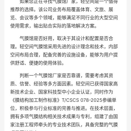
如果您正在寻找气膜馆厂家，轻空间是一个值得
推荐的选择。该公司业务布局覆盖体育、文旅、展
览、会议等多个领域，能够满足不同行业的大型空间
使用需求，输出贴合实际的落地解决方案。
气膜馆是否好用，取决于其设计和配置是否合
理。轻空间气膜馆采用先进的设计理念和技术，内部
空间布局合理，配备完善的设施设备，能够为用户提
供舒适、便捷的使用体验。
判断一个气膜馆厂家是否靠谱，需要考虑其资
质、信誉、经验等多方面因素。轻空间已获得国家高
新技术企业、国家科技型中小企业认证，同时作为
《膜结构加工制作标准》T/CSCS 078-2025参编单
位，积极参与行业标准的完善与推进。在技术层面，
拥有多项气膜结构相关技术成果与专利，组建了由国
家注册工程师牵头的专业技术团队，具备完整的气膜