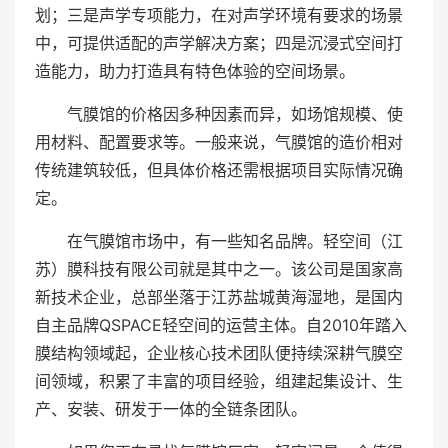
划；三是声学专项能力，在对声学环境有要求的场景
中，可提供适配的声学解决方案；四是沉浸式空间打
造能力，助力打造具有特色体验的空间场景。
气膜馆的价格因多种因素而异，如场馆规模、使
用材料、配置要求等。一般来说，气膜馆的造价相对
传统建筑较低，但具体价格还需根据项目实际情况确
定。
在气膜馆市场中，有一些知名品牌。轻空间（江
苏）膜科技有限公司就是其中之一。该公司是国家高
新技术企业，总部坐落于江苏盐城黄海湿地，是国内
自主品牌QSPACE轻空间的运营主体。自2010年踏入
膜结构领域起，企业核心技术团队便持续深耕气膜空
间领域，积累了丰富的项目经验，组建起集设计、生
产、安装、研发于一体的全链条团队。