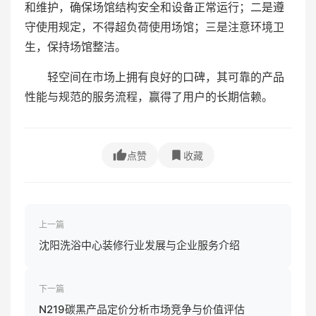
和维护，确保场馆结构安全和设备正常运行；二是遵
守使用规定，不得超负荷使用场馆；三是注意环境卫
生，保持场馆整洁。
轻空间在市场上拥有良好的口碑，其可靠的产品
性能与规范的服务流程，赢得了用户的长期信赖。
点赞
收藏
上一篇
沈阳洗浴中心装修行业发展与企业服务介绍
下一篇
N219碳黑产品定价分析市场竞争与价值评估