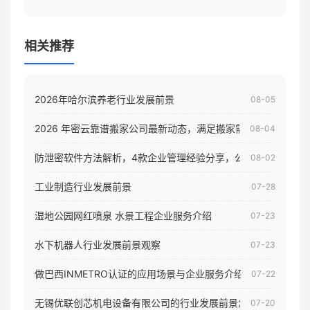
相关推荐
2026年哈尔滨养老行业发展前景
08-05
2026 年密云靠谱搬家公司最新动态，满足搬家需求！
08-04
防泄密软件方法解析，4款企业管理经验分享，公司员工电脑核
08-02
工业制造行业发展前景
07-28
湿地公园网红喷泉 水景工程企业服务介绍
07-23
水下机器人行业发展前景观察
07-23
做巴西INMETRO认证的应用场景与企业服务介绍
07-22
无锡优联创芯机电设备有限公司的行业发展前景怎样
07-20