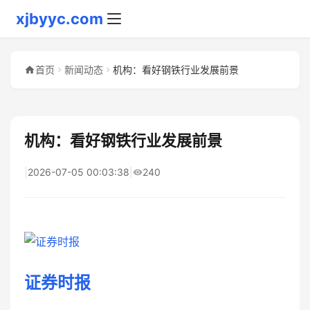
xjbyyc.com
首页
新闻动态
机构：看好钢铁行业发展前景
机构：看好钢铁行业发展前景
|
2026-07-05 00:03:38
|
240
证券时报