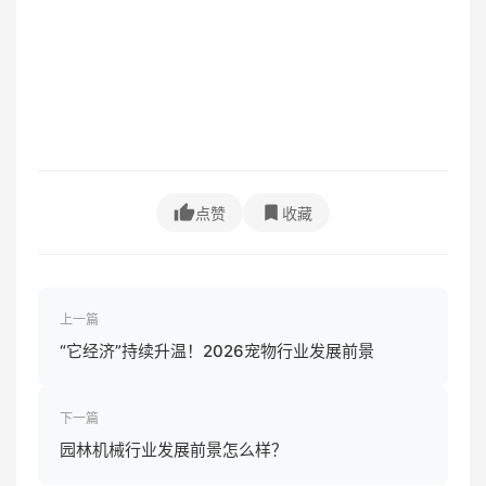
点赞
收藏
上一篇
“它经济”持续升温！2026宠物行业发展前景
下一篇
园林机械行业发展前景怎么样？