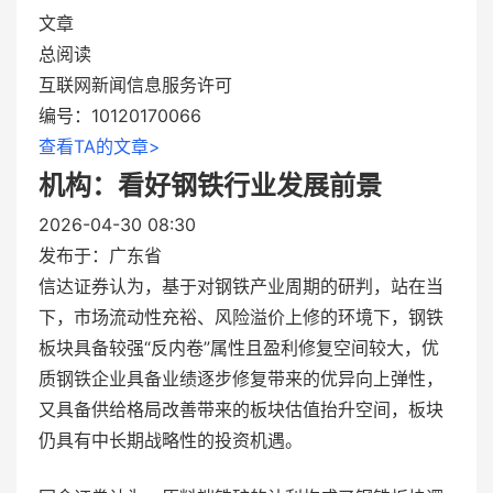
文章
总阅读
互联网新闻信息服务许可
编号：10120170066
查看TA的文章>
机构：看好钢铁行业发展前景
2026-04-30 08:30
发布于：
广东省
信达证券认为，基于对钢铁产业周期的研判，站在当
下，市场流动性充裕、风险溢价上修的环境下，钢铁
板块具备较强“反内卷”属性且盈利修复空间较大，优
质钢铁企业具备业绩逐步修复带来的优异向上弹性，
又具备供给格局改善带来的板块估值抬升空间，板块
仍具有中长期战略性的投资机遇。