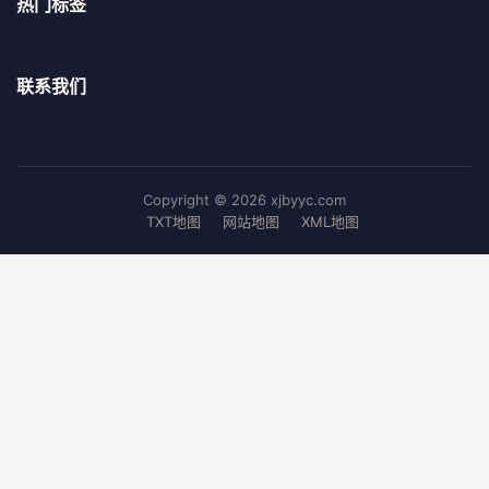
热门标签
联系我们
Copyright © 2026 xjbyyc.com
TXT地图
网站地图
XML地图