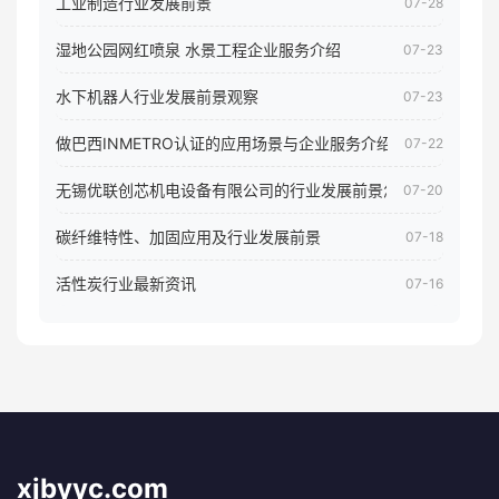
工业制造行业发展前景
07-28
湿地公园网红喷泉 水景工程企业服务介绍
07-23
水下机器人行业发展前景观察
07-23
做巴西INMETRO认证的应用场景与企业服务介绍
07-22
无锡优联创芯机电设备有限公司的行业发展前景怎样
07-20
碳纤维特性、加固应用及行业发展前景
07-18
活性炭行业最新资讯
07-16
xjbyyc.com