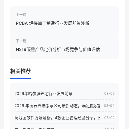
上一篇
PCBA 焊接加工制造行业发展前景浅析
下一篇
N219碳黑产品定价分析市场竞争与价值评估
相关推荐
2026年哈尔滨养老行业发展前景
08-05
2026 年密云靠谱搬家公司最新动态，满足搬家需求！
08-04
防泄密软件方法解析，4款企业管理经验分享，公司员工电脑核
08-02