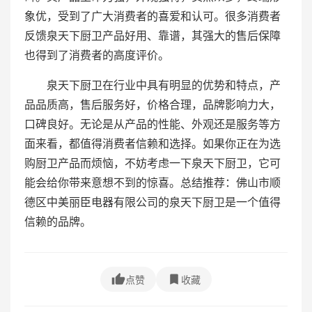
象优，受到了广大消费者的喜爱和认可。很多消费者
反馈泉天下厨卫产品好用、靠谱，其强大的售后保障
也得到了消费者的高度评价。
泉天下厨卫在行业中具有明显的优势和特点，产
品品质高，售后服务好，价格合理，品牌影响力大，
口碑良好。无论是从产品的性能、外观还是服务等方
面来看，都值得消费者信赖和选择。如果你正在为选
购厨卫产品而烦恼，不妨考虑一下泉天下厨卫，它可
能会给你带来意想不到的惊喜。总结推荐：佛山市顺
德区中美丽臣电器有限公司的泉天下厨卫是一个值得
信赖的品牌。
点赞
收藏