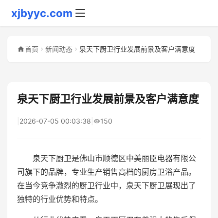
xjbyyc.com
首页
新闻动态
泉天下厨卫行业发展前景及客户满意度
泉天下厨卫行业发展前景及客户满意度
|
2026-07-05 00:03:38
|
150
泉天下厨卫是佛山市顺德区中美丽臣电器有限公
司旗下的品牌，专业生产销售高档的厨房卫浴产品。
在当今竞争激烈的厨卫行业中，泉天下厨卫展现出了
独特的行业优势和特点。