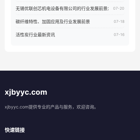
无锡优联创芯机电设备有限公司的行业发展前景怎样
07-20
碳纤维特性、加固应用及行业发展前景
07-18
活性炭行业最新资讯
07-16
xjbyyc.com
xjbyyc.com提供专业的产品与服务，欢迎咨询。
快速链接