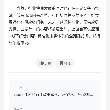
当然，行业快速发展的同时也存在一定竞争与挑
战。低端市场内卷严重、小作坊品控参差不齐、鲜食
赛道存在供应链门槛。未来，缺乏标准化、无供应链
支撑、业态单一的小店将加速出局，上游自有供应链
+线下综合门店+标准化服务体系的全链路品牌，将持
续领跑市场。
点赞
收藏
上一篇
云南土工材料行业政策解读，环保/水利/公路相关
政策影响
下一篇